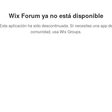
Wix Forum ya no está disponible
Esta aplicación ha sido descontinuada. Si necesitas una app d
comunidad, usa Wix Groups.